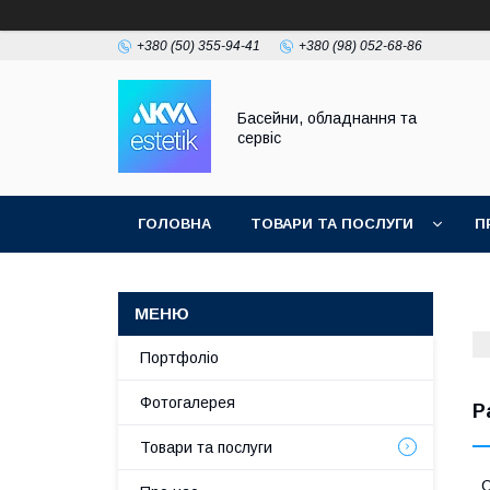
+380 (50) 355-94-41
+380 (98) 052-68-86
Басейни, обладнання та
сервіс
ГОЛОВНА
ТОВАРИ ТА ПОСЛУГИ
П
Портфоліо
Фотогалерея
P
Товари та послуги
С