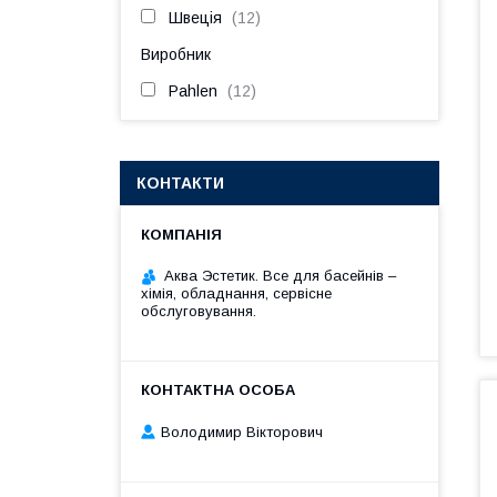
Швеція
12
Виробник
Pahlen
12
КОНТАКТИ
Аква Эстетик. Все для басейнів –
хімія, обладнання, сервісне
обслуговування.
Володимир Вікторович