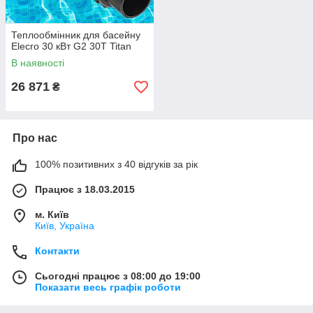
Теплообмінник для басейну
Elecro 30 кВт G2 30Т Titan
В наявності
26 871
₴
Про нас
100% позитивних з 40 відгуків за рік
Працює з 18.03.2015
м. Київ
Київ, Україна
Контакти
Сьогодні працює з 08:00 до 19:00
Показати весь графік роботи