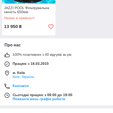
JAZZI POOL Фільтрувальна
ємність 650мм
Немає в наявності
13 950
₴
Про нас
100% позитивних з 40 відгуків за рік
Працює з 18.03.2015
м. Київ
Київ, Україна
Контакти
Сьогодні працює з 08:00 до 19:00
Показати весь графік роботи