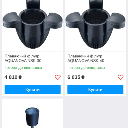
Плаваючий фільтр
Плаваючий фільтр
AQUANOVA NSK-30
AQUANOVA NSK-40
Готово до відправки
Готово до відправки
4 810
6 035
₴
₴
Купити
Купити