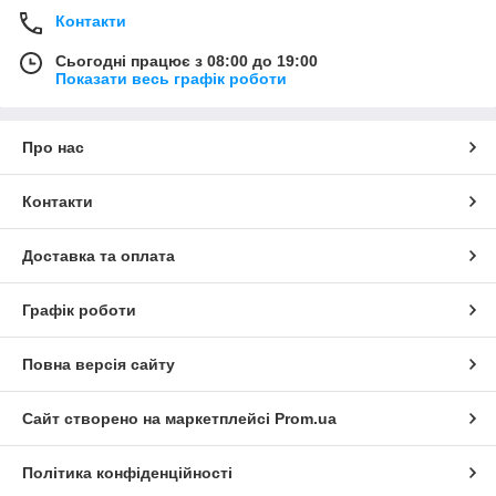
Контакти
Сьогодні працює з 08:00 до 19:00
Показати весь графік роботи
Про нас
Контакти
Доставка та оплата
Графік роботи
Повна версія сайту
Сайт створено на маркетплейсі
Prom.ua
Політика конфіденційності