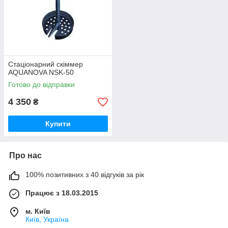
Стаціонарний скіммер
AQUANOVA NSK-50
Готово до відправки
4 350
₴
Купити
Про нас
100% позитивних з 40 відгуків за рік
Працює з 18.03.2015
м. Київ
Київ, Україна