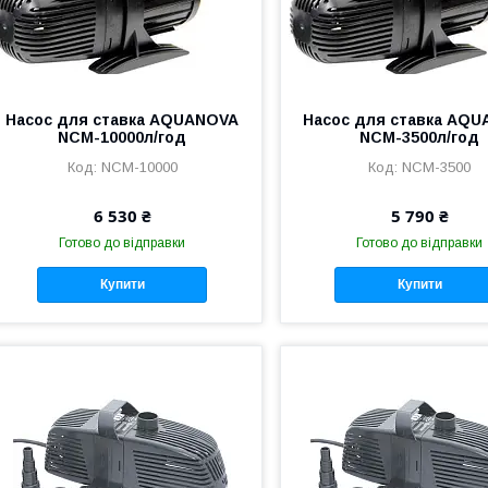
Насос для ставка AQUANOVA
Насос для ставка AQ
NCM-10000л/год
NCM-3500л/год
NCM-10000
NCM-3500
6 530 ₴
5 790 ₴
Готово до відправки
Готово до відправки
Купити
Купити