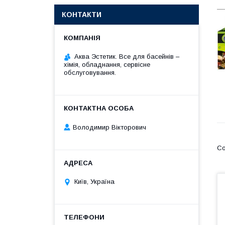
КОНТАКТИ
Аква Эстетик. Все для басейнів –
хімія, обладнання, сервісне
обслуговування.
Володимир Вікторович
Київ, Україна