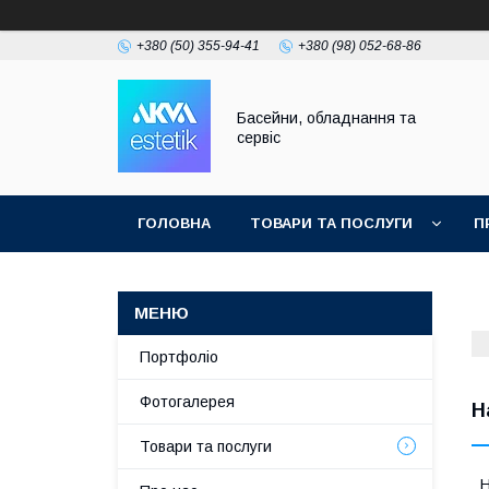
+380 (50) 355-94-41
+380 (98) 052-68-86
Басейни, обладнання та
сервіс
ГОЛОВНА
ТОВАРИ ТА ПОСЛУГИ
П
Портфоліо
Фотогалерея
Н
Товари та послуги
Н