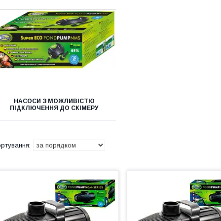
НАСОСИ З МОЖЛИВІСТЮ
ПІДКЛЮЧЕННЯ ДО СКІМЕРУ