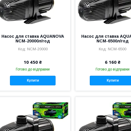
Насос для ставка AQUANOVA
Насос для ставка AQ
NCM-20000л/год
NCM-6500л/год
NCM-20000
NCM-6500
10 450 ₴
6 160 ₴
Готово до відправки
Готово до відправки
Купити
Купити